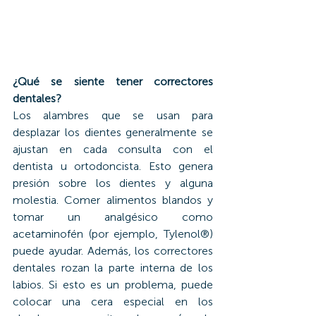
¿Qué se siente tener correctores 
dentales?
Los alambres que se usan para 
desplazar los dientes generalmente se 
ajustan en cada consulta con el 
dentista u ortodoncista. Esto genera 
presión sobre los dientes y alguna 
molestia. Comer alimentos blandos y 
tomar un analgésico como 
acetaminofén (por ejemplo, Tylenol®) 
puede ayudar. Además, los correctores 
dentales rozan la parte interna de los 
labios. Si esto es un problema, puede 
colocar una cera especial en los 