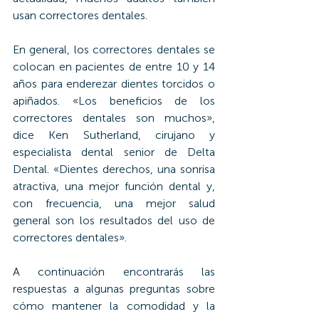
usan correctores dentales.
En general, los correctores dentales se 
colocan en pacientes de entre 10 y 14 
años para enderezar dientes torcidos o 
apiñados. «Los beneficios de los 
correctores dentales son muchos», 
dice Ken Sutherland, cirujano y 
especialista dental senior de Delta 
Dental. «Dientes derechos, una sonrisa 
atractiva, una mejor función dental y, 
con frecuencia, una mejor salud 
general son los resultados del uso de 
correctores dentales».
A continuación encontrarás las 
respuestas a algunas preguntas sobre 
cómo mantener la comodidad y la 