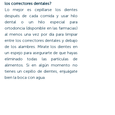
los correctores dentales?
Lo mejor es cepillarse los dientes 
después de cada comida y usar hilo 
dental o un hilo especial para 
ortodoncia (disponible en las farmacias) 
al menos una vez por día para limpiar 
entre los correctores dentales y debajo 
de los alambres. Mírate los dientes en 
un espejo para asegurarte de que hayas 
eliminado todas las partículas de 
alimentos. Si en algún momento no 
tienes un cepillo de dientes, enjuágate 
bien la boca con agua.