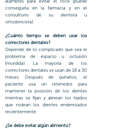
alambres para evitar el roce (puede 
conseguirla en la farmacia y en el 
consultorio de su dentista u 
ortodoncista).
¿Cuánto tiempo se deben usar los 
correctores dentales?
Depende de lo complicado que sea el 
problema de espacio u oclusión 
(mordida). La mayoría de los 
correctores dentales se usan de 18 a 30 
meses. Después de quitarlos, el 
paciente usa un retenedor para 
mantener la posición de los dientes 
mientras se fijan y alinean los tejidos 
que rodean los dientes enderezados 
recientemente.
¿Se debe evitar algún alimento?