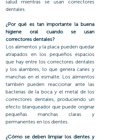
salud mientras se usan correctores 
dentales.
¿Por qué es tan importante la buena 
higiene oral cuando se usan 
correctores dentales?
Los alimentos y la placa pueden quedar 
atrapados en los pequeños espacios 
que hay entre los correctores dentales 
y los alambres, lo que genera caries y 
manchas en el esmalte. Los alimentos 
también pueden reaccionar ante las 
bacterias de la boca y el metal de los 
correctores dentales, produciendo un 
efecto blanqueador que puede originar 
pequeñas manchas claras y 
permanentes en los dientes.
¿Cómo se deben limpiar los dientes y 