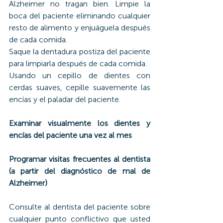
Alzheimer no tragan bien. Limpie la 
boca del paciente eliminando cualquier 
resto de alimento y enjuáguela después 
de cada comida.
Saque la dentadura postiza del paciente 
para limpiarla después de cada comida.
Usando un cepillo de dientes con 
cerdas suaves, cepille suavemente las 
encías y el paladar del paciente.
Examinar visualmente los dientes y 
encías del paciente una vez al mes
Programar visitas frecuentes al dentista 
(a partir del diagnóstico de mal de 
Alzheimer)
Consulte al dentista del paciente sobre 
cualquier punto conflictivo que usted 