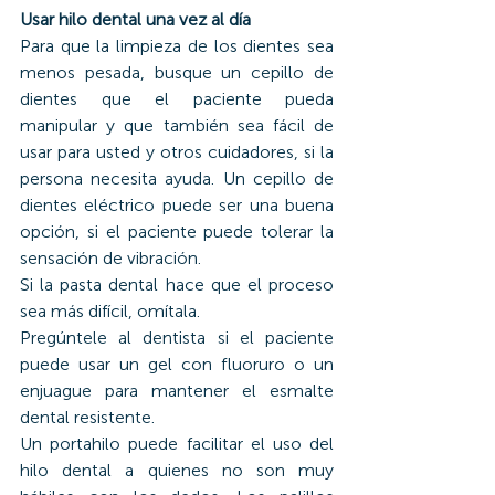
Usar hilo dental una vez al día
Para que la limpieza de los dientes sea 
menos pesada, busque un cepillo de 
dientes que el paciente pueda 
manipular y que también sea fácil de 
usar para usted y otros cuidadores, si la 
persona necesita ayuda. Un cepillo de 
dientes eléctrico puede ser una buena 
opción, si el paciente puede tolerar la 
sensación de vibración.
Si la pasta dental hace que el proceso 
sea más difícil, omítala.
Pregúntele al dentista si el paciente 
puede usar un gel con fluoruro o un 
enjuague para mantener el esmalte 
dental resistente.
Un portahilo puede facilitar el uso del 
hilo dental a quienes no son muy 