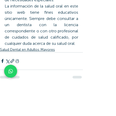
La información de la salud oral en este 
sitio web tiene fines educativos 
únicamente. Siempre debe consultar a 
un dentista con la licencia 
correspondiente o con otro profesional 
de cuidados de salud calificado, por 
cualquier duda acerca de su salud oral.
Salud Dental en Adultos Mayores
Entradas recientes
Ver todo