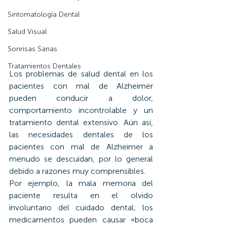
Sintomatología Dental
Salud Visual
Sonrisas Sanas
Tratamientos Dentales
Los problemas de salud dental en los 
pacientes con mal de Alzheimer 
pueden conducir a dolor, 
comportamiento incontrolable y un 
tratamiento dental extensivo. Aún así, 
las necesidades dentales de los 
pacientes con mal de Alzheimer a 
menudo se descuidan, por lo general 
debido a razones muy comprensibles.
Por ejemplo, la mala memoria del 
paciente resulta en el olvido 
involuntario del cuidado dental; los 
medicamentos pueden causar «boca 