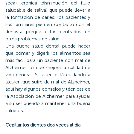
seca» crónica (disminución del flujo 
saludable de saliva) que puede llevar a 
la formación de caries; los pacientes y 
sus familiares pierden contacto con el 
dentista porque están centrados en 
otros problemas de salud.
Una buena salud dental puede hacer 
que comer y digerir los alimentos sea 
más fácil para un paciente con mal de 
Alzheimer, lo que mejora la calidad de 
vida general. Si usted está cuidando a 
alguien que sufre de mal de Alzheimer, 
aquí hay algunos consejos y técnicas de 
la Asociación de Alzheimer para ayudar 
a su ser querido a mantener una buena 
salud oral.
Cepillar los dientes dos veces al día