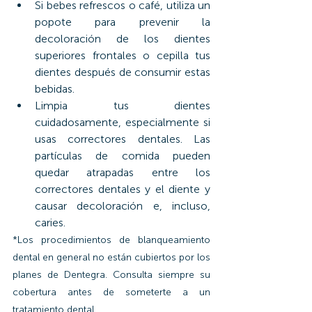
Si bebes refrescos o café, utiliza un 
popote para prevenir la 
decoloración de los dientes 
superiores frontales o cepilla tus 
dientes después de consumir estas 
bebidas.
Limpia tus dientes 
cuidadosamente, especialmente si 
usas correctores dentales. Las 
partículas de comida pueden 
quedar atrapadas entre los 
correctores dentales y el diente y 
causar decoloración e, incluso, 
caries.
*Los procedimientos de blanqueamiento 
dental en general no están cubiertos por los 
planes de Dentegra. Consulta siempre su 
cobertura antes de someterte a un 
tratamiento dental.