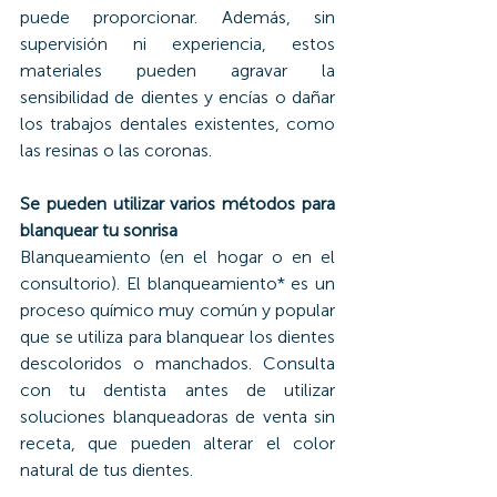
puede proporcionar. Además, sin 
supervisión ni experiencia, estos 
materiales pueden agravar la 
sensibilidad de dientes y encías o dañar 
los trabajos dentales existentes, como 
las resinas o las coronas.
Se pueden utilizar varios métodos para 
blanquear tu sonrisa
Blanqueamiento (en el hogar o en el 
consultorio). El blanqueamiento* es un 
proceso químico muy común y popular 
que se utiliza para blanquear los dientes 
descoloridos o manchados. Consulta 
con tu dentista antes de utilizar 
soluciones blanqueadoras de venta sin 
receta, que pueden alterar el color 
natural de tus dientes.