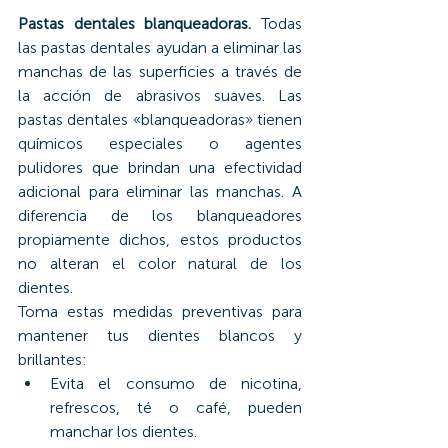
Pastas dentales blanqueadoras. 
Todas 
las pastas dentales ayudan a eliminar las 
manchas de las superficies a través de 
la acción de abrasivos suaves. Las 
pastas dentales «blanqueadoras» tienen 
químicos especiales o agentes 
pulidores que brindan una efectividad 
adicional para eliminar las manchas. A 
diferencia de los blanqueadores 
propiamente dichos, estos productos 
no alteran el color natural de los 
dientes.
Toma estas medidas preventivas para 
mantener tus dientes blancos y 
brillantes:
Evita el consumo de nicotina, 
refrescos, té o café, pueden 
manchar los dientes.