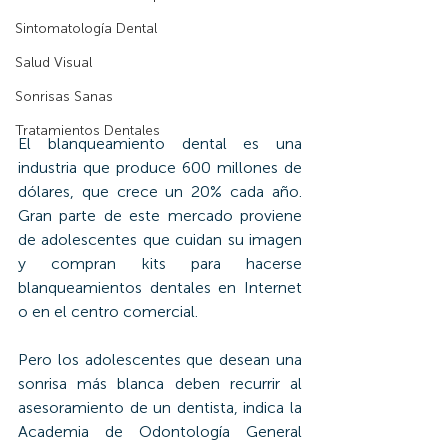
Sintomatología Dental
Salud Visual
Sonrisas Sanas
Tratamientos Dentales
El blanqueamiento dental es una 
industria que produce 600 millones de 
dólares, que crece un 20% cada año. 
Gran parte de este mercado proviene 
de adolescentes que cuidan su imagen 
y compran kits para hacerse 
blanqueamientos dentales en Internet 
o en el centro comercial.
Pero los adolescentes que desean una 
sonrisa más blanca deben recurrir al 
asesoramiento de un dentista, indica la 
Academia de Odontología General 