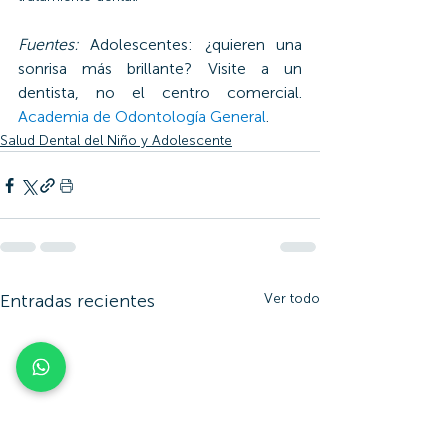
Fuentes: 
Adolescentes: ¿quieren una 
sonrisa más brillante? Visite a un 
dentista, no el centro comercial. 
Academia de Odontología General
.
Salud Dental del Niño y Adolescente
Entradas recientes
Ver todo