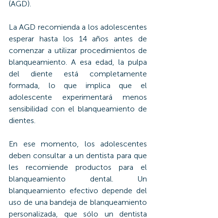
(AGD).
La AGD recomienda a los adolescentes 
esperar hasta los 14 años antes de 
comenzar a utilizar procedimientos de 
blanqueamiento. A esa edad, la pulpa 
del diente está completamente 
formada, lo que implica que el 
adolescente experimentará menos 
sensibilidad con el blanqueamiento de 
dientes.
En ese momento, los adolescentes 
deben consultar a un dentista para que 
les recomiende productos para el 
blanqueamiento dental. Un 
blanqueamiento efectivo depende del 
uso de una bandeja de blanqueamiento 
personalizada, que sólo un dentista 