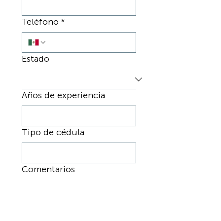
Teléfono
*
Estado
Años de experiencia
Tipo de cédula
Comentarios