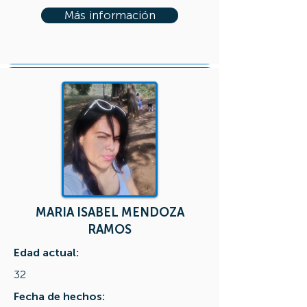
Más información
MARIA ISABEL MENDOZA
RAMOS
Edad actual:
32
Fecha de hechos: