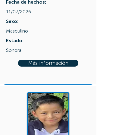
Fecha de hechos:
11/07/2026
Sexo:
Masculino
Estado:
Sonora
Más información