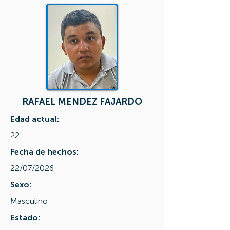
RAFAEL MENDEZ FAJARDO
Edad actual:
22
Fecha de hechos:
22/07/2026
Sexo:
Masculino
Estado: