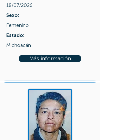
18/07/2026
Sexo:
Femenino
Estado:
Michoacán
Más información