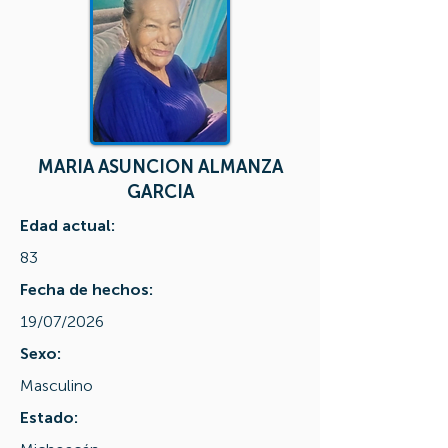
MARIA ASUNCION ALMANZA
GARCIA
Edad actual:
83
Fecha de hechos:
19/07/2026
Sexo:
Masculino
Estado: