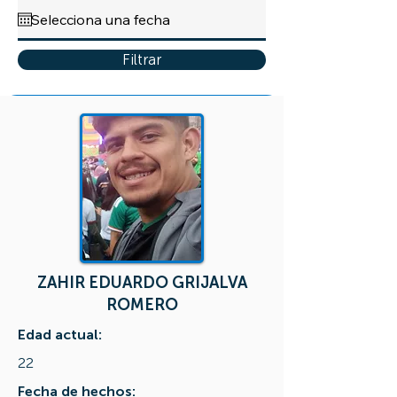
Filtrar
ZAHIR EDUARDO GRIJALVA
ROMERO
Edad actual:
22
Fecha de hechos: