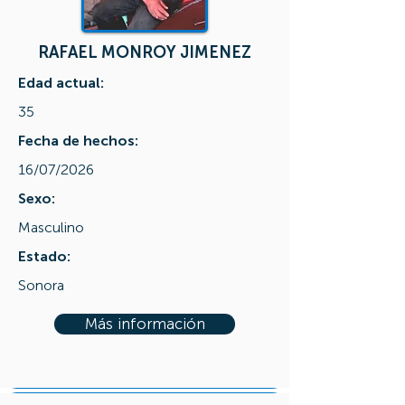
RAFAEL MONROY JIMENEZ
Edad actual:
35
Fecha de hechos:
16/07/2026
Sexo:
Masculino
Estado:
Sonora
Más información