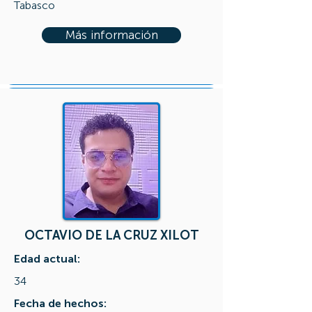
Tabasco
Más información
OCTAVIO DE LA CRUZ XILOT
Edad actual:
34
Fecha de hechos: