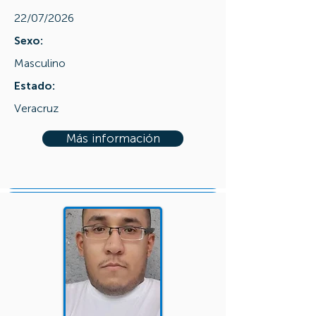
22/07/2026
Sexo:
Masculino
Estado:
Veracruz
Más información