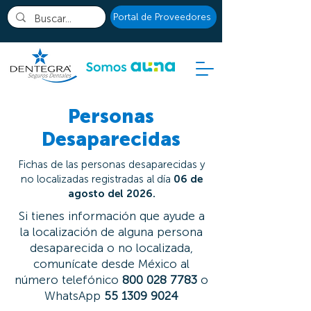
Portal de Proveedores
Personas
Desaparecidas
Fichas de las personas desaparecidas y
no localizadas registradas al día
06 de
agosto del 2026.
Si tienes información que ayude a
la localización de alguna persona
desaparecida o no localizada,
comunícate desde México al
número telefónico
800 028 7783
o
WhatsApp
55 1309 9024