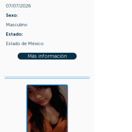
07/07/2026
Sexo:
Masculino
Estado:
Estado de México
Más información