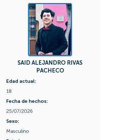
SAID ALEJANDRO RIVAS
PACHECO
Edad actual:
18
Fecha de hechos:
25/07/2026
Sexo:
Masculino