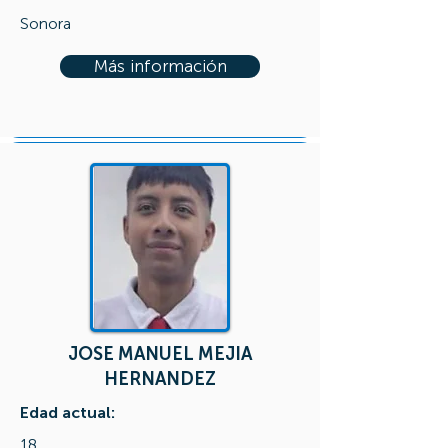
Sonora
Más información
JOSE MANUEL MEJIA
HERNANDEZ
Edad actual:
18