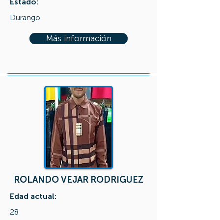
Estado:
Durango
Más información
ROLANDO VEJAR RODRIGUEZ
Edad actual:
28