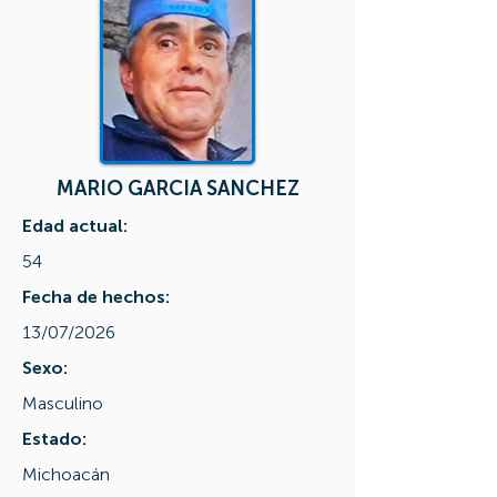
MARIO GARCIA SANCHEZ
Edad actual:
54
Fecha de hechos:
13/07/2026
Sexo:
Masculino
Estado:
Michoacán