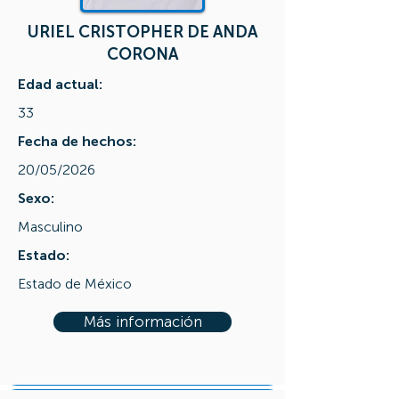
URIEL CRISTOPHER DE ANDA
CORONA
Edad actual:
33
Fecha de hechos:
20/05/2026
Sexo:
Masculino
Estado:
Estado de México
Más información