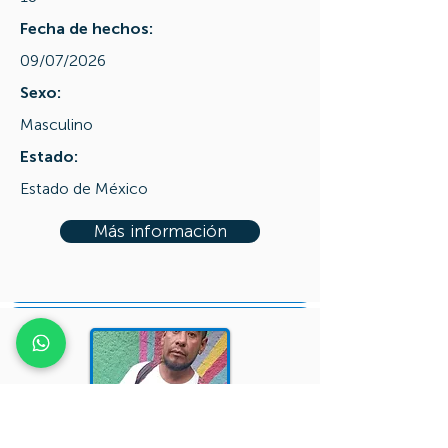
Fecha de hechos:
09/07/2026
Sexo:
Masculino
Estado:
Estado de México
Más información