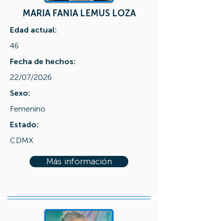
MARIA FANIA LEMUS LOZA
Edad actual:
46
Fecha de hechos:
22/07/2026
Sexo:
Femenino
Estado:
CDMX
Más información