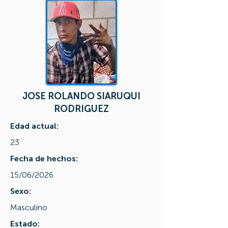
JOSE ROLANDO SIARUQUI
RODRIGUEZ
Edad actual:
23
Fecha de hechos:
15/06/2026
Sexo:
Masculino
Estado: