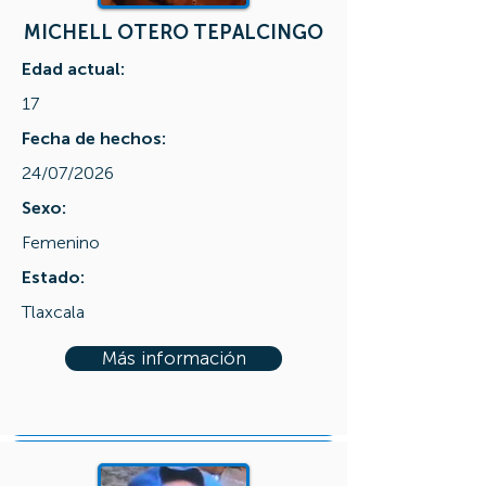
MICHELL OTERO TEPALCINGO
Edad actual:
17
Fecha de hechos:
24/07/2026
Sexo:
Femenino
Estado:
Tlaxcala
Más información