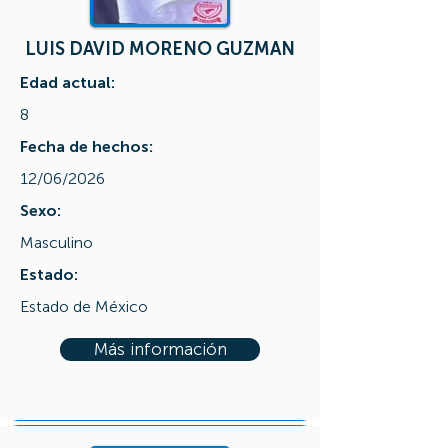
LUIS DAVID MORENO GUZMAN
Edad actual:
8
Fecha de hechos:
12/06/2026
Sexo:
Masculino
Estado:
Estado de México
Más información