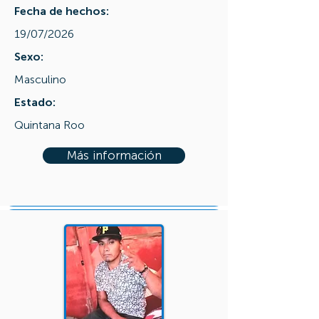
Fecha de hechos:
19/07/2026
Sexo:
Masculino
Estado:
Quintana Roo
Más información