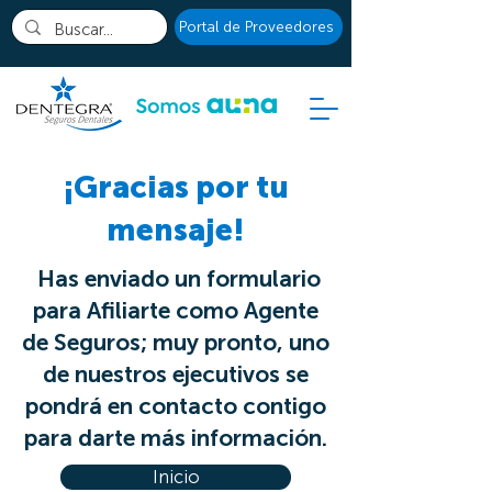
Portal de Proveedores
¡Gracias por tu
mensaje!
Has enviado un formulario
para Afiliarte como Agente
de Seguros; muy pronto, uno
de nuestros ejecutivos se
pondrá en contacto contigo
para darte más información.
Inicio