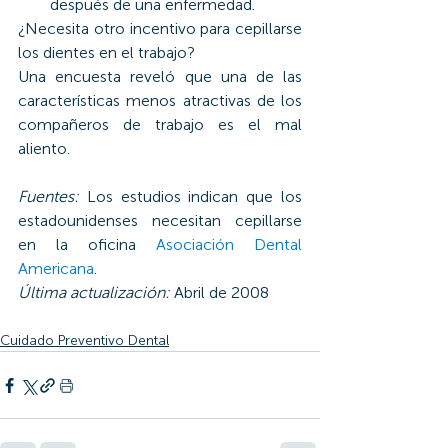
después de una enfermedad.
¿Necesita otro incentivo para cepillarse 
los dientes en el trabajo?
Una encuesta reveló que una de las 
características menos atractivas de los 
compañeros de trabajo es el mal 
aliento.
Fuentes: 
Los estudios indican que los 
estadounidenses necesitan cepillarse 
en la oficina 
Asociación Dental 
Americana
.
Última actualización:
 Abril de 2008
Cuidado Preventivo Dental