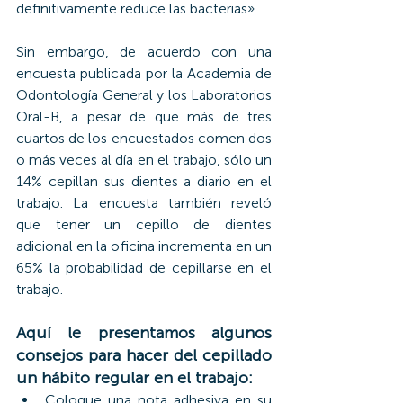
definitivamente reduce las bacterias».
Sin embargo, de acuerdo con una 
encuesta publicada por la Academia de 
Odontología General y los Laboratorios 
Oral-B, a pesar de que más de tres 
cuartos de los encuestados comen dos 
o más veces al día en el trabajo, sólo un 
14% cepillan sus dientes a diario en el 
trabajo. La encuesta también reveló 
que tener un cepillo de dientes 
adicional en la oficina incrementa en un 
65% la probabilidad de cepillarse en el 
trabajo.
Aquí le presentamos algunos 
consejos para hacer del cepillado 
un hábito regular en el trabajo:
Coloque una nota adhesiva en su 