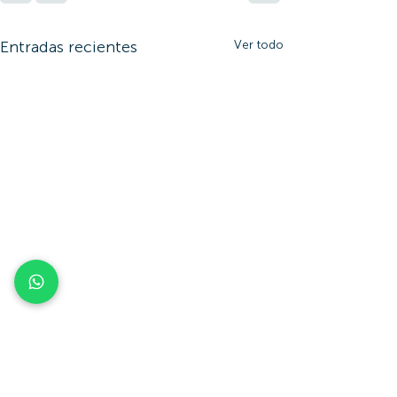
Entradas recientes
Ver todo