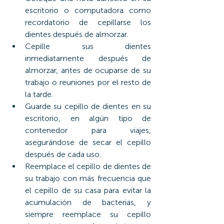
escritorio o computadora como 
recordatorio de cepillarse los 
dientes después de almorzar.
Cepille sus dientes 
inmediatamente después de 
almorzar, antes de ocuparse de su 
trabajo o reuniones por el resto de 
la tarde.
Guarde su cepillo de dientes en su 
escritorio, en algún tipo de 
contenedor para viajes, 
asegurándose de secar el cepillo 
después de cada uso.
Reemplace el cepillo de dientes de 
su trabajo con más frecuencia que 
el cepillo de su casa para evitar la 
acumulación de bacterias, y 
siempre reemplace su cepillo 